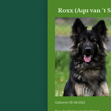
Roxx (Aqu van ‘t 
Geboren 05-04-2022