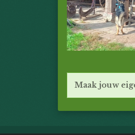
Maak jouw eig