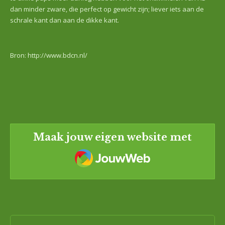
dan minder zware, die perfect op gewicht zijn; liever iets aan de
schrale kant dan aan de dikke kant.
Bron: http://www.bdcn.nl/
Maak jouw eigen website met
JouwWeb